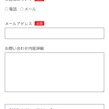
電話
メール
メールアドレス
必須
お問い合わせ内容詳細