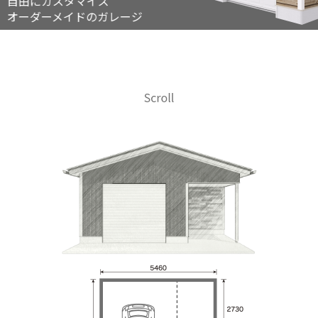
自由にカスタマイズ
オーダーメイドのガレージ