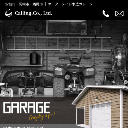
安城市・岡崎市・西尾市 ｜ オーダーメイド木造ガレージ