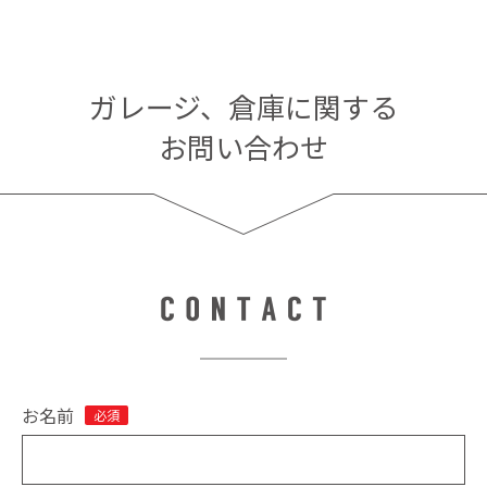
ガレージ、倉庫に関する
お問い合わせ
お名前
必須